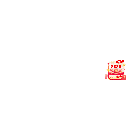
佳心理素质。他以实际行动告诉我们，一个优秀运动
员所需的不仅是过硬技术，更需要坚定信念和良好团
队合作意识。同时，通过此次赛事，我们期待看到更
多关于他的精彩故事，以及未来更加辉煌的发展历
程。
李悦洲用实际行动诠释了一名年轻球员应有的不屈精
神，无畏挑战与迎接困难。他所展现出的不仅仅是一
名运动员该具备的竞技状态，更是一名真正勇者值得
所有人学习的人生态度。这份勇气，不仅属于篮球，
更属于生活中的每一个角落！