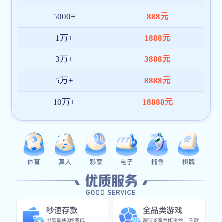
通过积极的防守来限制对手，还能抢下关键篮板，为
球队争取二次进攻机会。这种全方位的能力，使得他
成为球队不可或缺的一部分。此外，他还具备良好的
体能，可以在高强度对抗下持续输出，这为他的表现
打下了坚实基础。
最后，李悦洲在面对压力时，不仅能够保持冷静，还
能充分发挥自己的技术水平。在加时赛这样紧张刺激
的时刻，他依然能够做出正确决定，这显示出了他过
人的篮球智商与成熟度。这样的个人实力无疑为他的
职业生涯奠定了坚实基础。
2、心理素质的重要性
心理素质对于运动员而言至关重要，尤其是在关键时
刻决定胜负的时候。李悦洲在加时赛中的绝杀，不仅